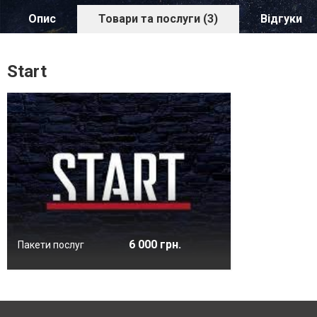
Опис
Товари та послуги (3)
Відгуки
Start
6 000 грн.
Пакети послуг