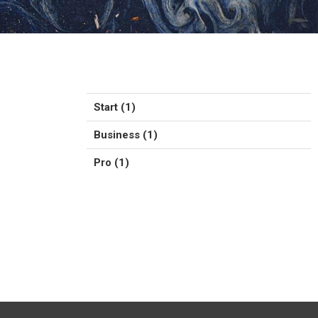
Start (1)
Business (1)
Pro (1)