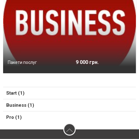
9 000 грн.
Пакети послуг
Start (1)
Business (1)
Pro (1)