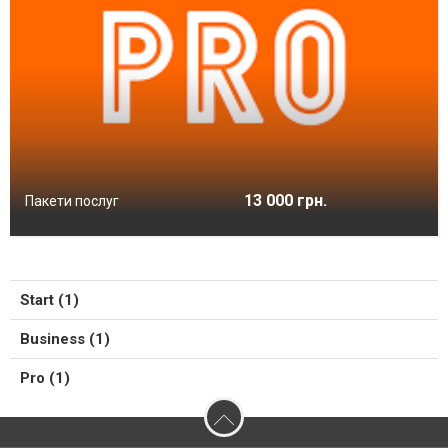
13 000 грн.
Пакети послуг
Start (1)
Business (1)
Pro (1)